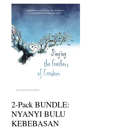
2-Pack BUNDLE:
NYANYI BULU
KEBEBASAN