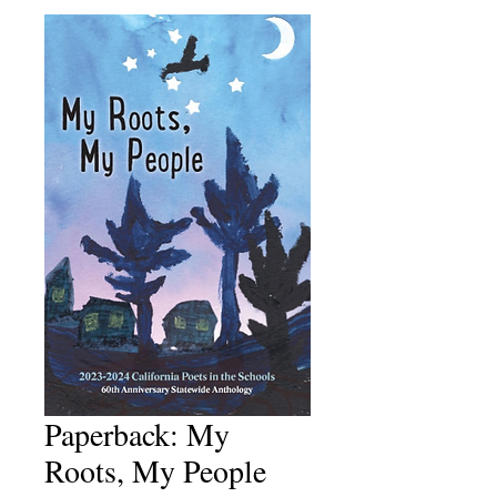
Paperback: My
Roots, My People