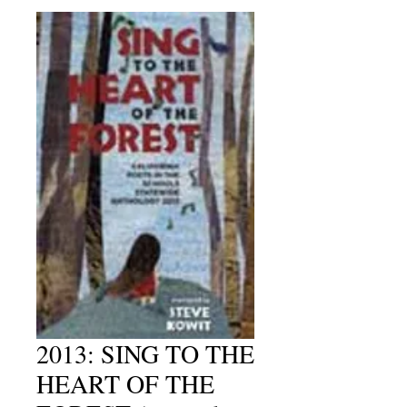
2013: SING TO THE
HEART OF THE