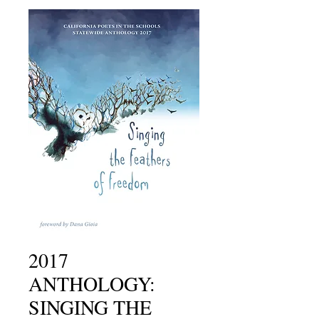
2017
ANTHOLOGY:
SINGING THE