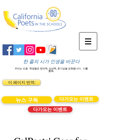
한 줄의 시가 인생을 바꾼다
우리는 도움
학생들은 창의력, 상상력, 호기심을 표현합니다.
시를
통해.
이 페이지 번역:
다가오는 이벤트
뉴스 구독
다가오는 이벤트