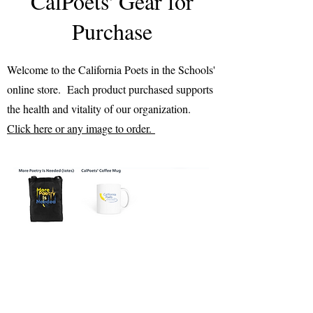
CalPoets' Gear for
Purchase
Welcome to the California Poets in the Schools'
online store. Each product purchased supports
the health and vitality of our organization.
Click here or any image to order.