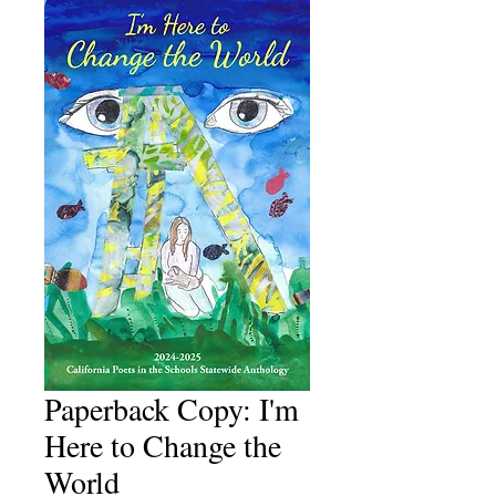
Paperback Copy: I'm
Here to Change the
World