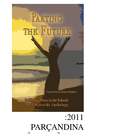
2011:
PARÇANDINA