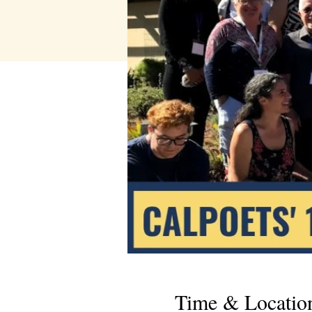
Time & Locatio