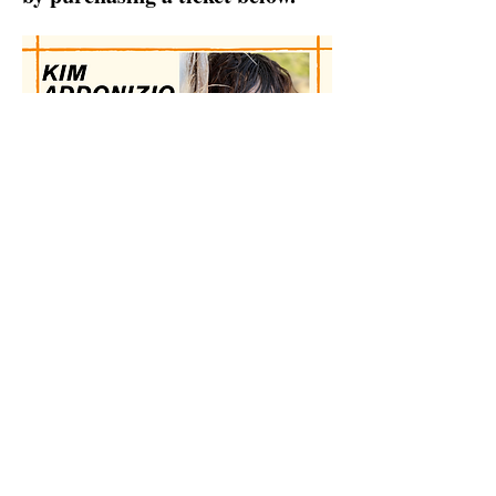
Share this event