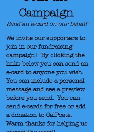
Campaign
Send an e-card on our behalf
We invite our supporters to
join in our fundraising
campaign! By clicking the
links below you can send an
e-card to anyone you wish.
You can include a personal
message and see a preview
before you send. You can
send e-cards for free or add
a donation to CalPoets.
Warm thanks for helping us