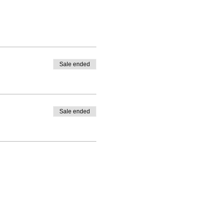
Sale ended
Sale ended