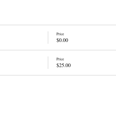
Price
$0.00
Price
$25.00