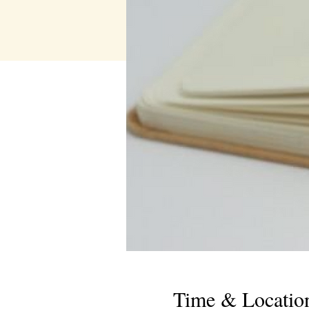
Time & Locatio