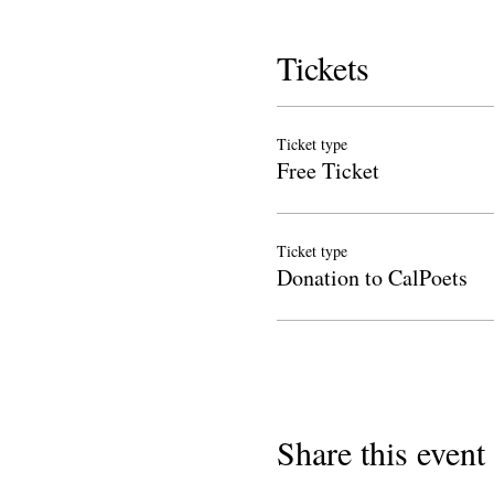
Tickets
Ticket type
Free Ticket
Ticket type
Donation to CalPoets
Share this event