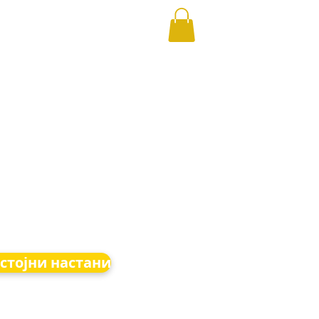
стојни настани