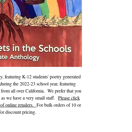
, featuring K-12 students' poetry generated
during the 2022-23 school year, featuring
s from all over California. We prefer that you
s as we have a very small staff.
Please click
of online retailers.
For bulk orders of 10 or
or discount pricing.