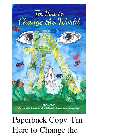
Paperback Copy: I'm
Here to Change the