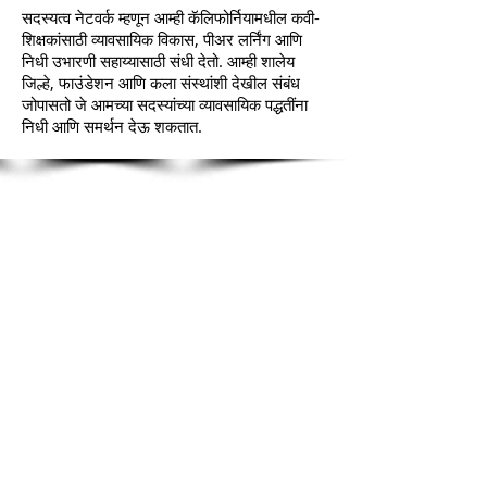
सदस्यत्व नेटवर्क म्हणून आम्ही कॅलिफोर्नियामधील कवी-
शिक्षकांसाठी व्यावसायिक विकास, पीअर लर्निंग आणि
निधी उभारणी सहाय्यासाठी संधी देतो. आम्ही शालेय
जिल्हे, फाउंडेशन आणि कला संस्थांशी देखील संबंध
जोपासतो जे आमच्या सदस्यांच्या व्यावसायिक पद्धतींना
निधी आणि समर्थन देऊ शकतात.