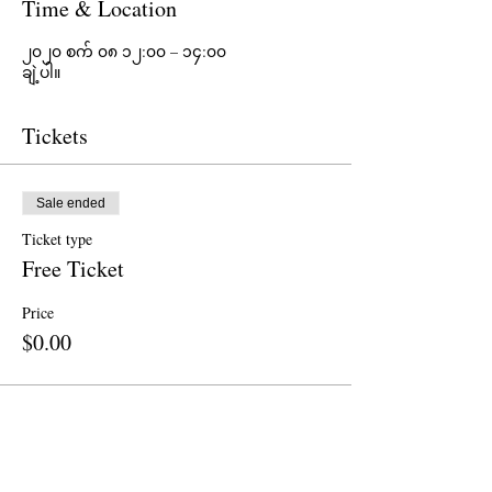
Time & Location
၂၀၂၀ စက် ၀၈ ၁၂:၀၀ – ၁၄:၀၀
ချဲ့ပါ။
Tickets
Sale ended
Ticket type
Free Ticket
Price
$0.00
Sale ended
Ticket type
Donation