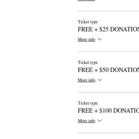
Ticket type
FREE + $25 DONATIO
More info
Ticket type
FREE + $50 DONATIO
More info
Ticket type
FREE + $100 DONATI
More info