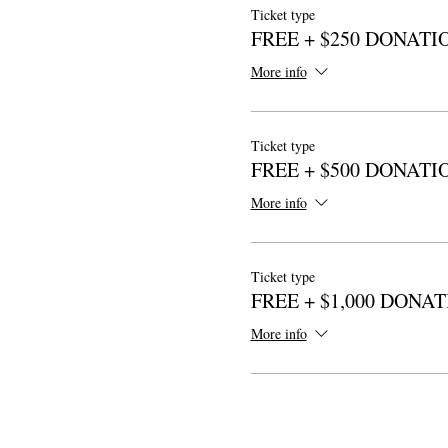
Ticket type
FREE + $250 DONATI
More info
Ticket type
FREE + $500 DONATI
More info
Ticket type
FREE + $1,000 DONA
More info