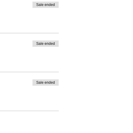
Sale ended
Sale ended
Sale ended