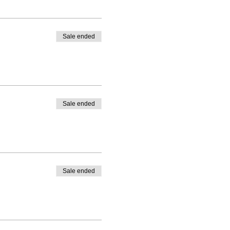
Sale ended
Sale ended
Sale ended