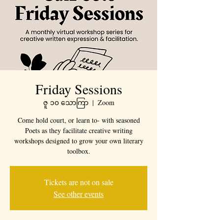
Friday Sessions
ဇူ ၁၀ သောကြာ
  |  
Zoom
Come hold court, or learn to- with seasoned
Poets as they facilitate creative writing
workshops designed to grow your own literary
toolbox.
Tickets are not on sale
See other events