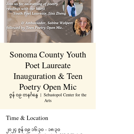
Sonoma County Youth
Poet Laureate
Inauguration & Teen
Poetry Open Mic
ဇွန် ၀၉ တနင်္ဂနွေ
  |  
Sebastopol Center for the
Arts
Time & Location
၂၀၂၄ ဇွန် ၀၉ ၁၆:၃၀ – ၁၈:၃၀