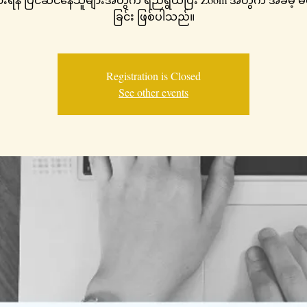
ခြင်း ဖြစ်ပါသည်။
Registration is Closed
See other events