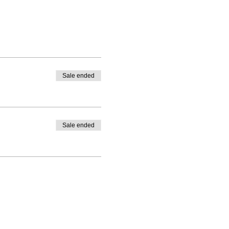
Sale ended
Sale ended