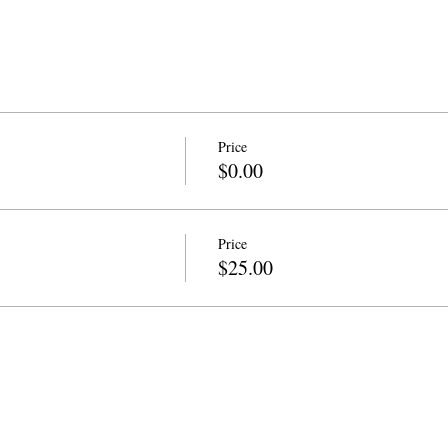
Price
$0.00
Price
$25.00