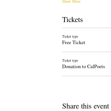
Show More
Tickets
Ticket type
Free Ticket
Ticket type
Donation to CalPoets
Share this event