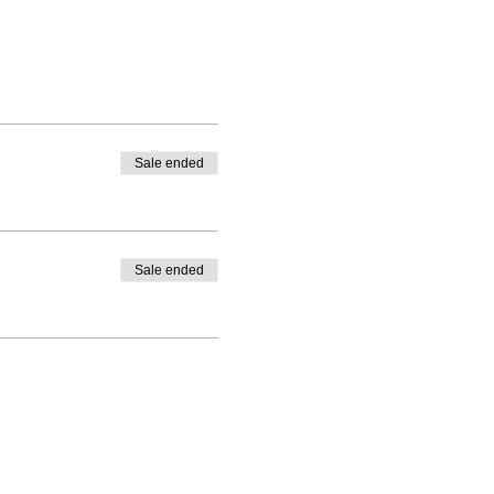
Sale ended
Sale ended