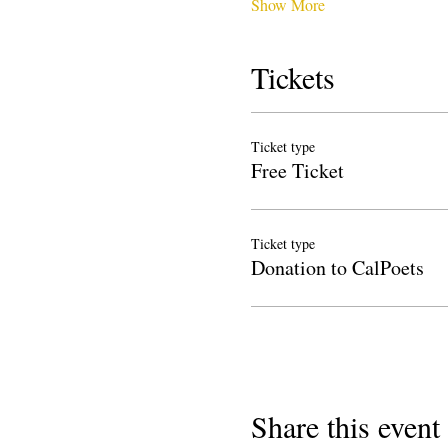
Show More
Tickets
Ticket type
Free Ticket
Ticket type
Donation to CalPoets
Share this event