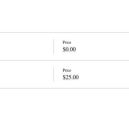
Price
$0.00
Price
$25.00