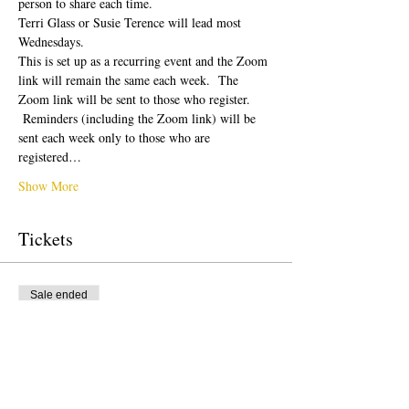
person to share each time.  
Terri Glass or Susie Terence will lead most 
Wednesdays.  
This is set up as a recurring event and the Zoom 
link will remain the same each week.  The 
Zoom link will be sent to those who register. 
 Reminders (including the Zoom link) will be 
sent each week only to those who are 
registered…
Show More
Tickets
Sale ended
Ticket type
Free Ticket
Price