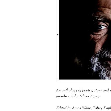
An anthology of poetry, story and s
member, John Oliver Simon.
Edited by Amos White, Tobey Kap