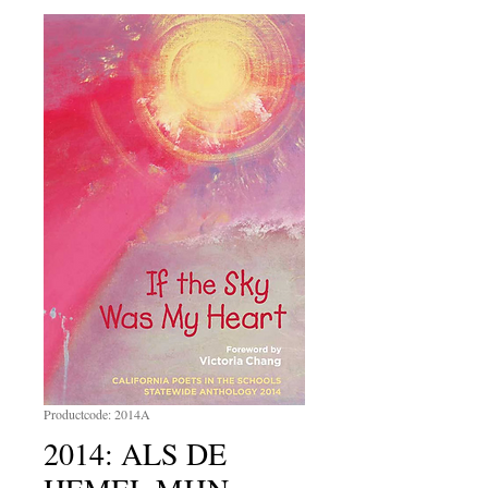
Productcode: 2014A
2014: ALS DE