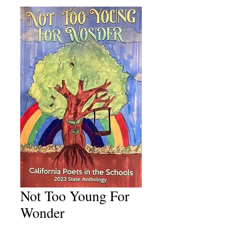
Not Too Young For
Wonder