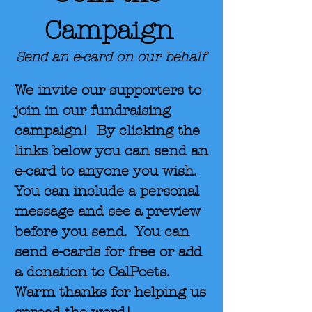
Campaign
Send an e-card on our behalf
We invite our supporters to
join in our fundraising
campaign! By clicking the
links below you can send an
e-card to anyone you wish.
You can include a personal
message and see a preview
before you send. You can
send e-cards for free or add
a donation to CalPoets.
Warm thanks for helping us