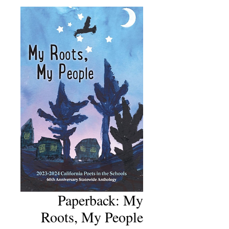
Paperback: My
Roots, My People