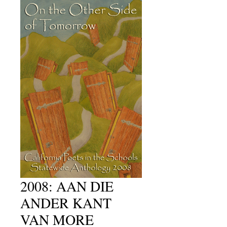
2008: AAN DIE
ANDER KANT
VAN MORE