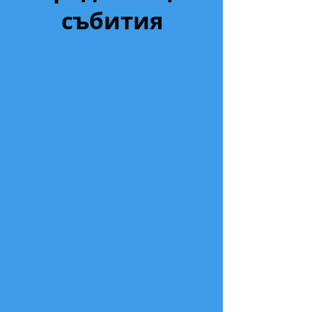
събития