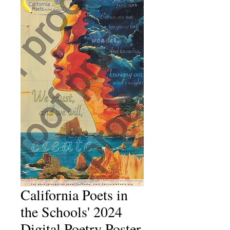
California Poets in
the Schools' 2024
Digital Poetry Poster