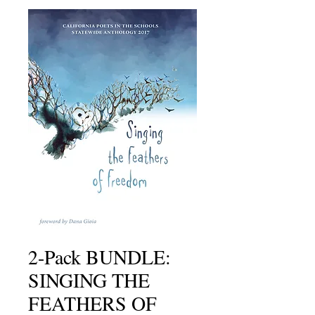
2-Pack BUNDLE:
SINGING THE
FEATHERS OF