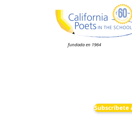
fundada en 1964
Subscríbete 