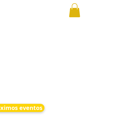
óximos eventos