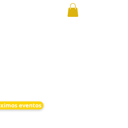
óximos eventos