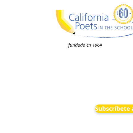
fundada en 1964
Subscríbete 