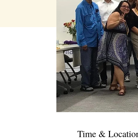
Time & Locatio