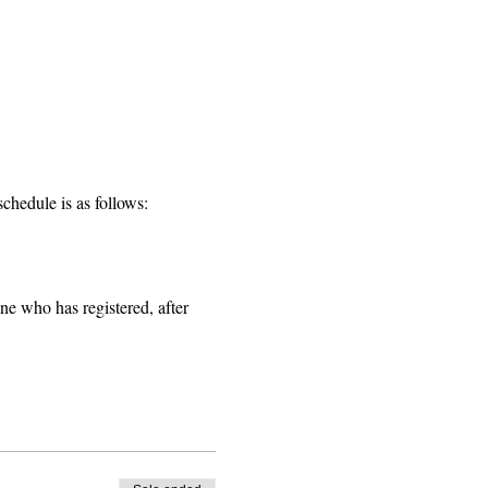
chedule is as follows:
ne who has registered, after 