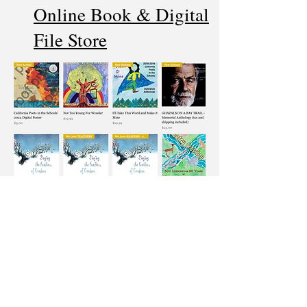
Online Book & Digital
File Store