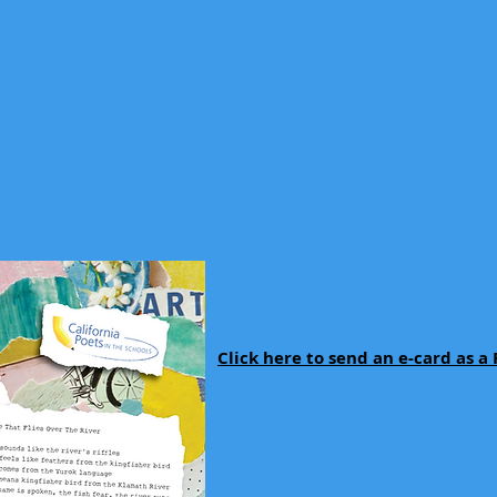
Click here to send an e-card as 