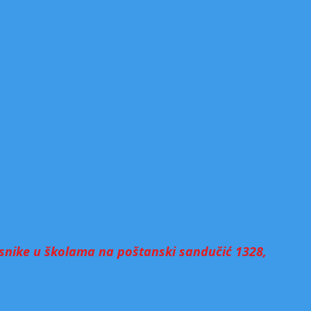
esnike u školama na poštanski sandučić 1328,