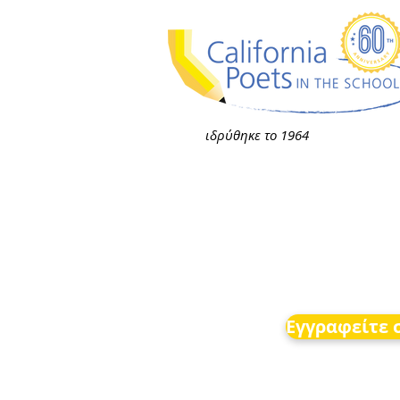
ιδρύθηκε το 1964
Εγγραφείτε σ