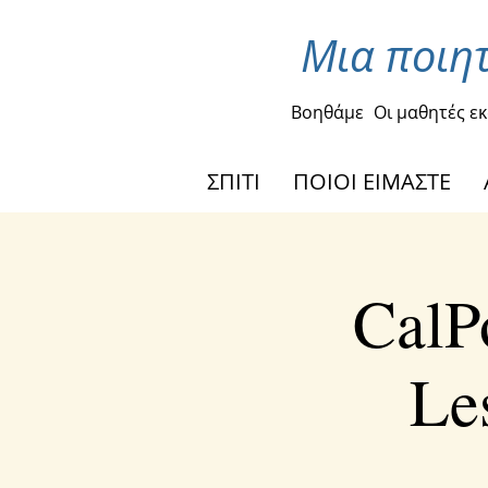
Μια ποιητ
Βοηθάμε
Οι μαθητές ε
ΣΠΙΤΙ
ΠΟΙΟΙ ΕΙΜΑΣΤΕ
CalP
Le