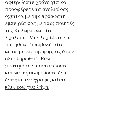
αφιερώσατε χρόνο για να
προσφέρετε τα σχόλιά σας
σχετικά με την πρόσφατη
εμπειρία σας με τους ποιητές
της Καλιφόρνια στα
Σχολεία. Μην ξεχάσετε να
πατήσετε "υποβολή" στο
κάτω μέρος της φόρμας όταν
ολοκληρωθεί! Εάν
προτιμάτε να εκτυπώσετε
και να συμπληρώσετε ένα
έντυπο αντίγραφο,
κάντε
κλικ εδώ για λήψη.