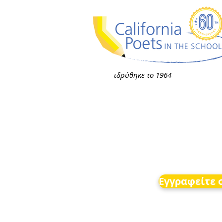
ιδρύθηκε το 1964
Εγγραφείτε σ