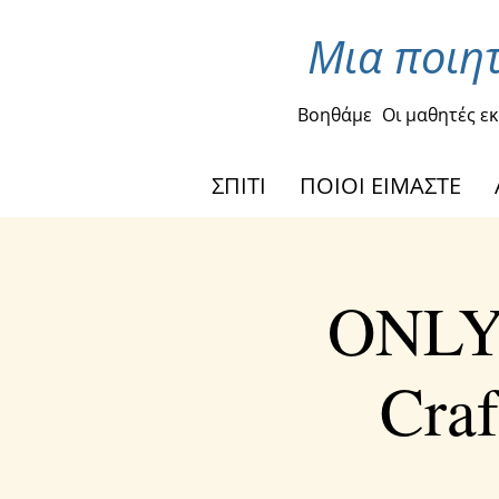
Μια ποιητ
Βοηθάμε
Οι μαθητές ε
ΣΠΙΤΙ
ΠΟΙΟΙ ΕΙΜΑΣΤΕ
ONLY 
Cra