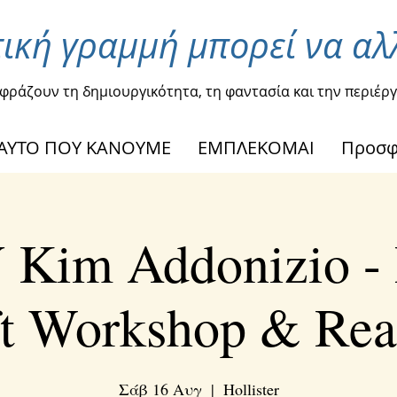
ική γραμμή μπορεί να αλ
κφράζουν τη δημιουργικότητα, τη φαντασία και την περιέργ
ΑΥΤΟ ΠΟΥ ΚΑΝΟΥΜΕ
ΕΜΠΛΕΚΟΜΑΙ
Προσ
Kim Addonizio - 
ft Workshop & Rea
Σάβ 16 Αυγ
  |  
Hollister