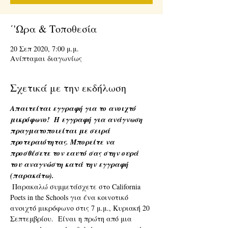
΄'Ωρα & Τοποθεσία
20 Σεπ 2020, 7:00 μ.μ.
Ανίπταμαι διαγωνίως
Σχετικά με την εκδήλωση
Απαιτείται εγγραφή για το ανοιχτό 
μικρόφωνο!
Η εγγραφή για ανάγνωση 
πραγματοποιείται με σειρά 
προτεραιότητας. Μπορείτε να 
προσθέσετε τον εαυτό σας στην ουρά 
του αναγνώστη κατά την εγγραφή 
(παρακάτω).
 Παρακαλώ συμμετάσχετε στο California 
Poets in the Schools για ένα κοινοτικό 
ανοιχτό μικρόφωνο στις 7 μ.μ., Κυριακή 20 
Σεπτεμβρίου.  Είναι η πρώτη από μια 