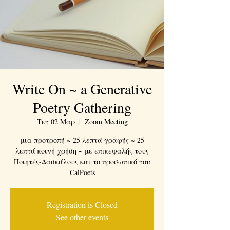
Write On ~ a Generative
Poetry Gathering
Τετ 02 Μαρ
  |  
Zoom Meeting
μια προτροπή ~ 25 λεπτά γραφής ~ 25
λεπτά κοινή χρήση ~ με επικεφαλής τους
Ποιητές-Δασκάλους και το προσωπικό του
CalPoets
Registration is Closed
See other events