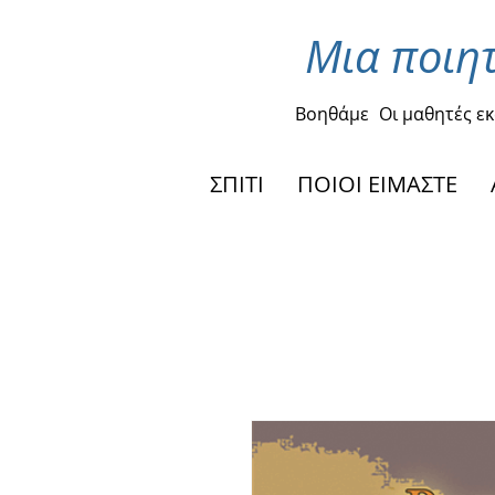
Μια ποιητ
Βοηθάμε
Οι μαθητές ε
ΣΠΙΤΙ
ΠΟΙΟΙ ΕΙΜΑΣΤΕ