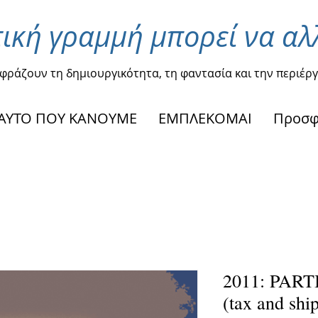
ική γραμμή μπορεί να αλ
κφράζουν τη δημιουργικότητα, τη φαντασία και την περιέργ
ΑΥΤΟ ΠΟΥ ΚΑΝΟΥΜΕ
ΕΜΠΛΕΚΟΜΑΙ
Προσ
2011: PAR
(tax and ship