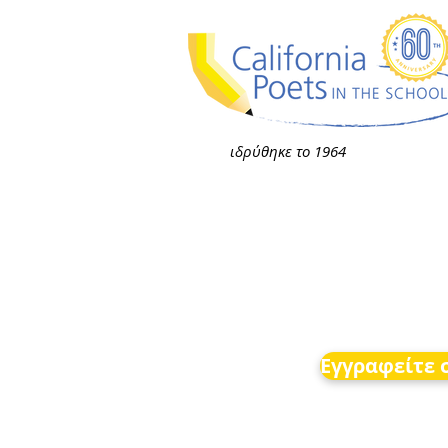
ιδρύθηκε το 1964
Εγγραφείτε σ