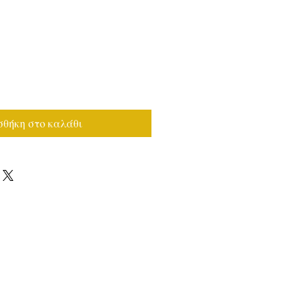
θήκη στο καλάθι