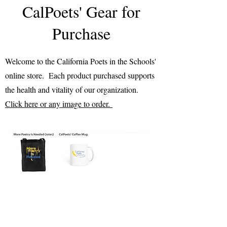
CalPoets' Gear for
Purchase
Welcome to the California Poets in the Schools'
online store. Each product purchased supports
the health and vitality of our organization.
Click here or any image to order.