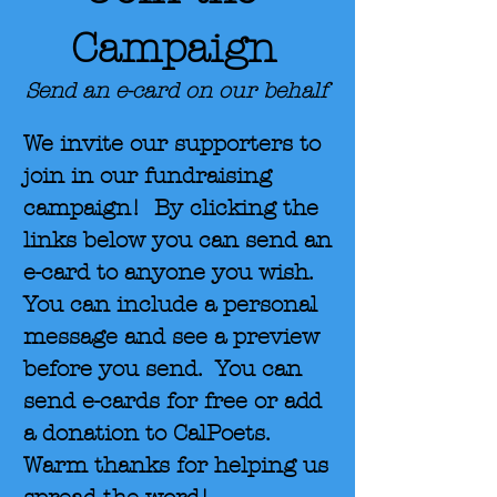
Campaign
Send an e-card on our behalf
We invite our supporters to
join in our fundraising
campaign! By clicking the
links below you can send an
e-card to anyone you wish.
You can include a personal
message and see a preview
before you send. You can
send e-cards for free or add
a donation to CalPoets.
Warm thanks for helping us