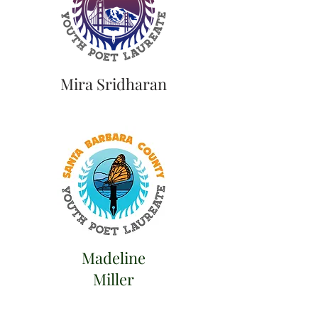
Mira Sridharan
Madeline
Miller