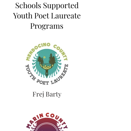
Schools Supported
Youth Poet Laureate
Programs
Frej Barty