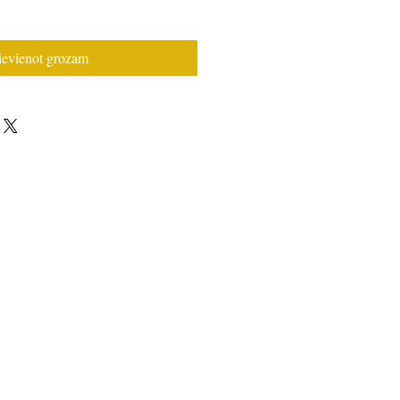
ievienot grozam