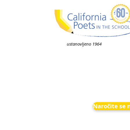
ustanovljeno 1964
Naročite se 